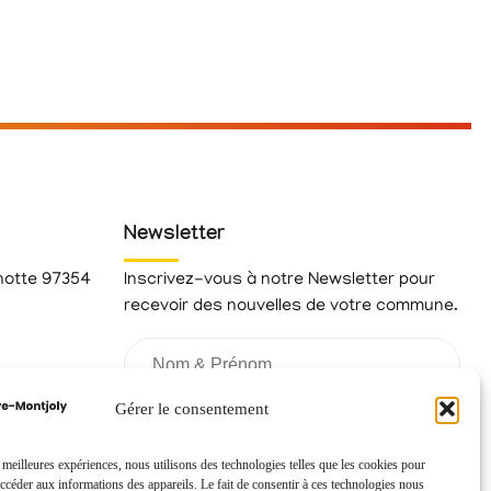
Newsletter
hotte 97354
Inscrivez-vous à notre Newsletter pour
recevoir des nouvelles de votre commune.
fr
Gérer le consentement
s meilleures expériences, nous utilisons des technologies telles que les cookies pour
accéder aux informations des appareils. Le fait de consentir à ces technologies nous