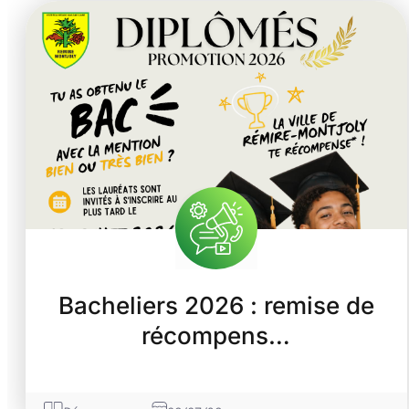
Bacheliers 2026 : remise de
récompens…