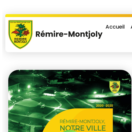
Accueil