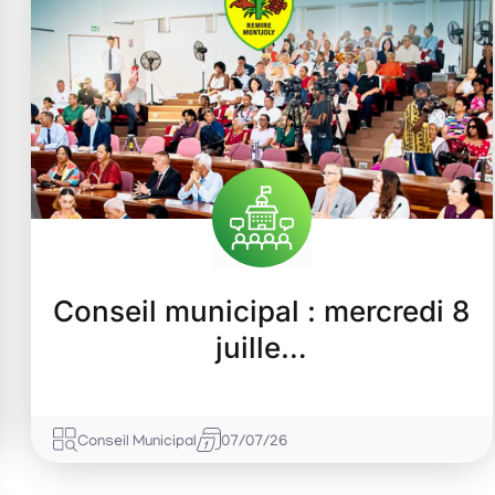
Conseil municipal : mercredi 8
juille…
Conseil Municipal
07/07/26