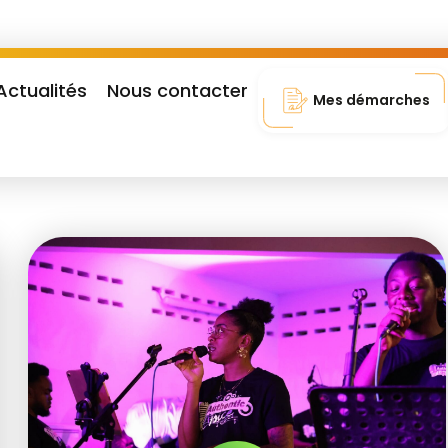
Actualités
Nous contacter
Mes démarches