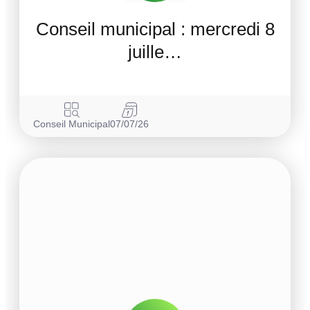
Conseil municipal : mercredi 8
juille…
Conseil Municipal
07/07/26