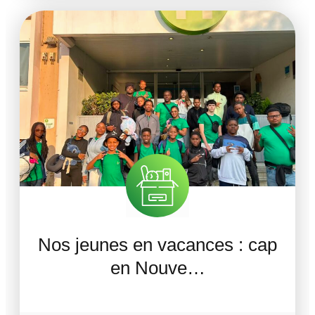
Nos jeunes en vacances : cap
en Nouve…