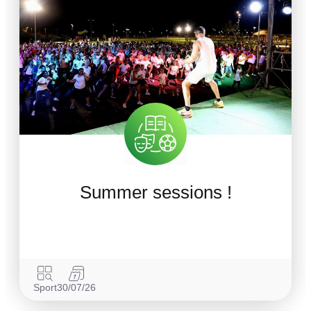
Summer sessions !
Sport
30/07/26