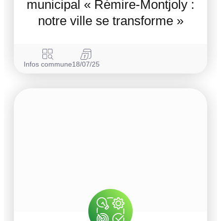
municipal « Rémire-Montjoly :
notre ville se transforme »
Infos commune
18/07/25