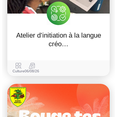
Atelier d’initiation à la langue
créo…
Culture
06/08/26