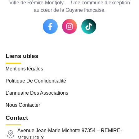
Ville de Rémire-Montjoly — Une commune d’exception
au cœur de la Guyane française.
Liens utiles
Mentions légales
Politique De Confidentialité
L’annuaire Des Associations
Nous Contacter
Contact
Avenue Jean-Marie Michotte 97354 – REMIRE-
MONTJOLY