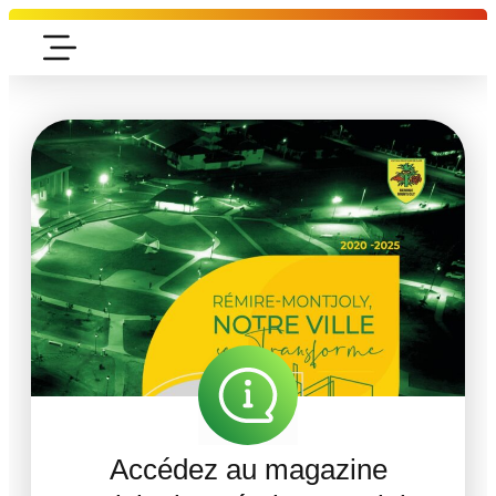
Accédez au magazine