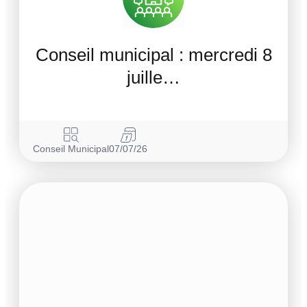
Conseil municipal : mercredi 8
juille…
Conseil Municipal
07/07/26