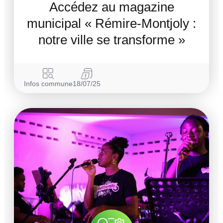
Accédez au magazine
municipal « Rémire-Montjoly :
notre ville se transforme »
Infos commune
18/07/25