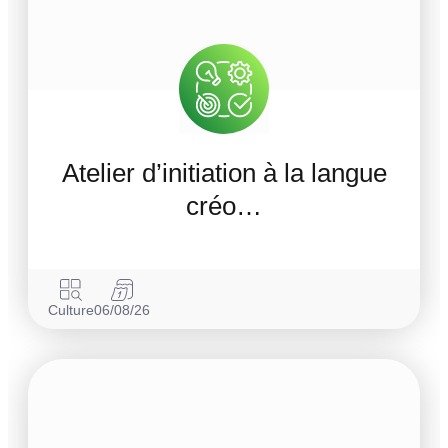
Atelier d’initiation à la langue
créo…
Culture
06/08/26