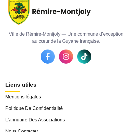
Ville de Rémire-Montjoly — Une commune d’exception
au cœur de la Guyane française.
Liens utiles
Mentions légales
Politique De Confidentialité
L’annuaire Des Associations
Nous Contacter