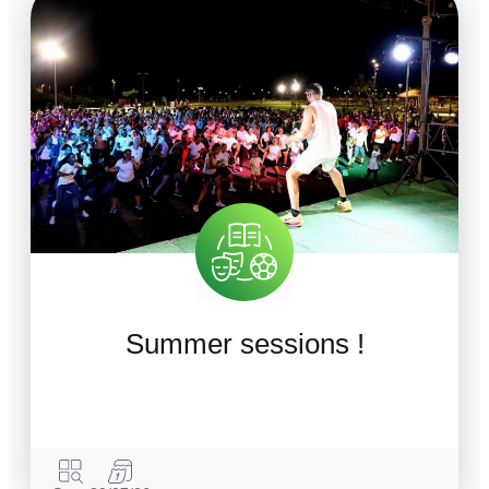
Summer sessions !