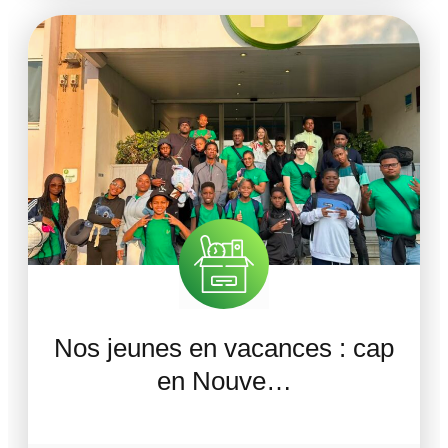
Nos jeunes en vacances : cap
en Nouve…