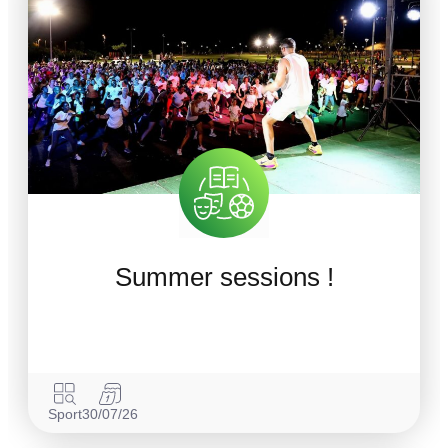
Summer sessions !
Sport
30/07/26