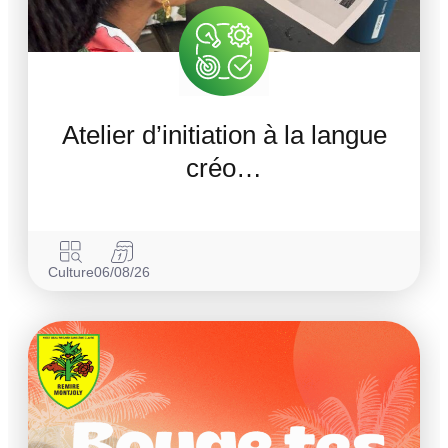
Atelier d’initiation à la langue
créo…
Culture
06/08/26