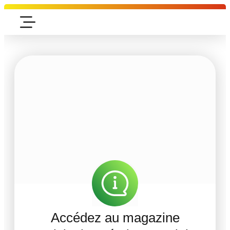
Accédez au magazine