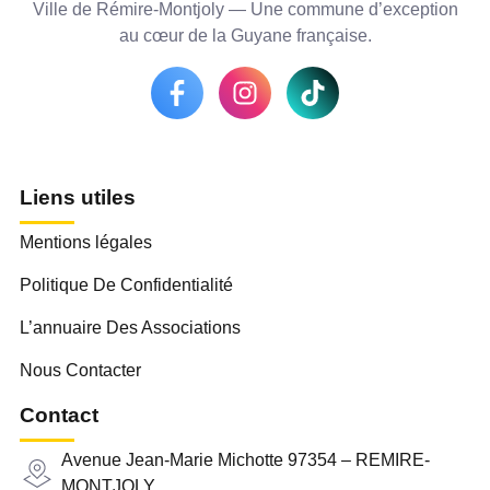
Ville de Rémire-Montjoly — Une commune d’exception
au cœur de la Guyane française.
Liens utiles
Mentions légales
Politique De Confidentialité
L’annuaire Des Associations
Nous Contacter
Contact
Avenue Jean-Marie Michotte 97354 – REMIRE-
MONTJOLY