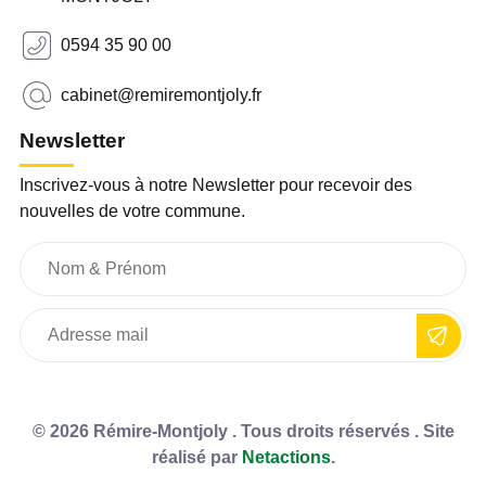
0594 35 90 00
cabinet@remiremontjoly.fr
Newsletter
Inscrivez-vous à notre Newsletter pour recevoir des
nouvelles de votre commune.
© 2026 Rémire-Montjoly . Tous droits réservés . Site
réalisé par
Netactions
.