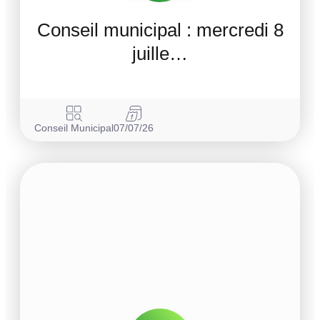
Conseil municipal : mercredi 8
juille…
Conseil Municipal
07/07/26