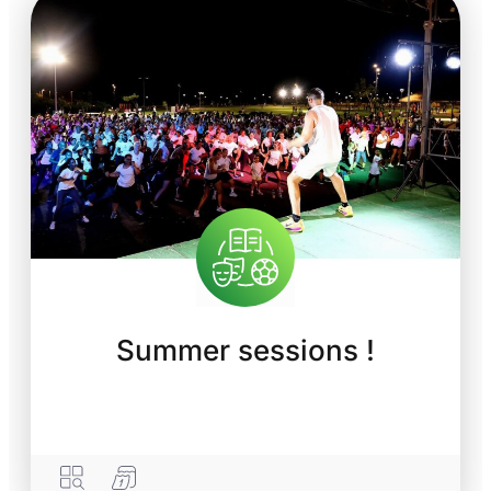
Summer sessions !