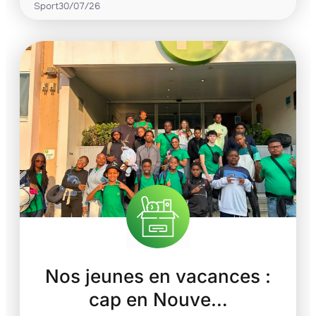
Sport
30/07/26
Nos jeunes en vacances :
cap en Nouve…