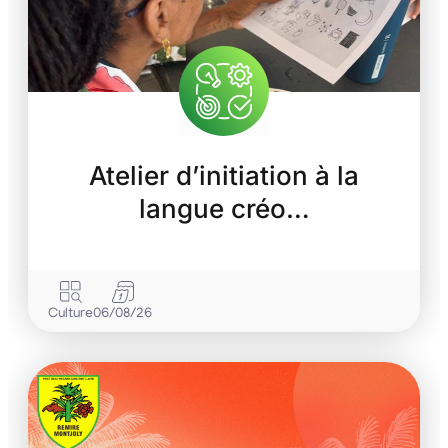
Atelier d’initiation à la
langue créo…
Culture
06/08/26