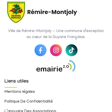
Ville de Rémire-Montjoly — Une commune d’exception
au cœur de la Guyane française.
Liens utiles
Mentions légales
Politique De Confidentialité
L’annuaire Des Associations