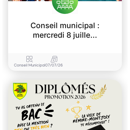
Conseil municipal :
mercredi 8 juille…
Conseil Municipal
07/07/26