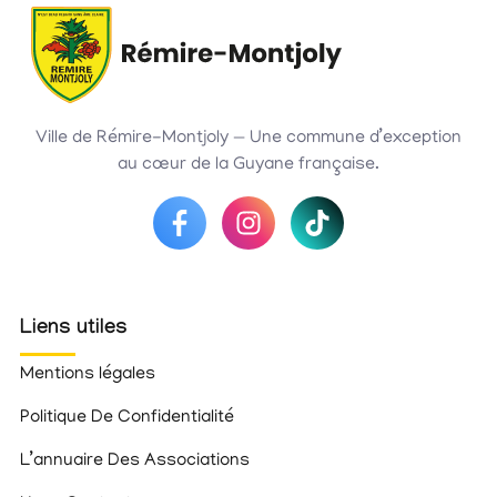
Ville de Rémire-Montjoly — Une commune d’exception
au cœur de la Guyane française.
Liens utiles
Mentions légales
Politique De Confidentialité
L’annuaire Des Associations