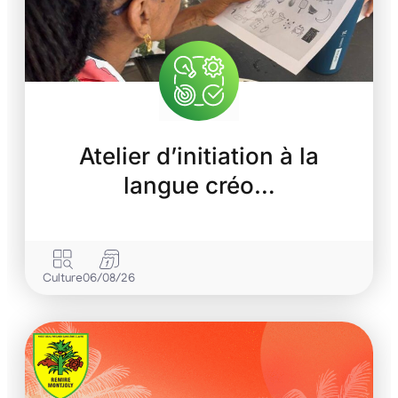
Atelier d’initiation à la
langue créo…
Culture
06/08/26