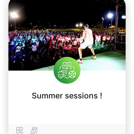
Summer sessions !