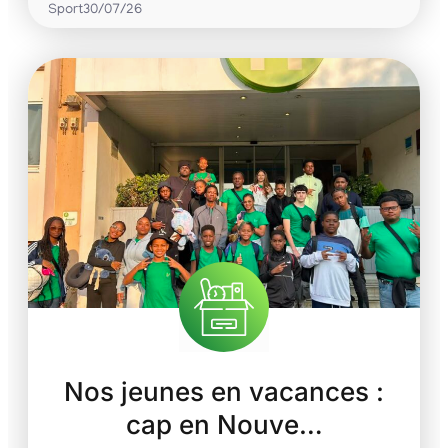
Sport
30/07/26
Nos jeunes en vacances :
cap en Nouve…