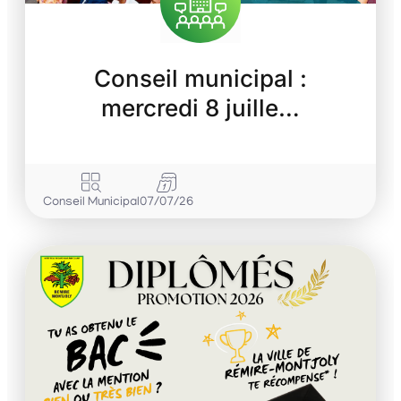
Conseil municipal :
mercredi 8 juille…
Conseil Municipal
07/07/26