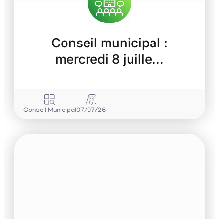
Conseil municipal :
mercredi 8 juille…
Conseil Municipal
07/07/26