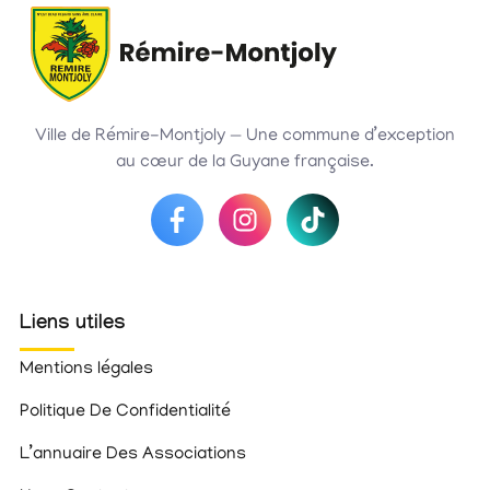
Ville de Rémire-Montjoly — Une commune d’exception
au cœur de la Guyane française.
Liens utiles
Mentions légales
Politique De Confidentialité
L’annuaire Des Associations