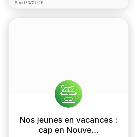
Sport
30/07/26
Nos jeunes en vacances :
cap en Nouve…