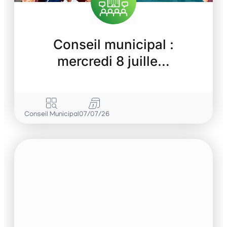
Conseil municipal :
mercredi 8 juille…
Conseil Municipal
07/07/26