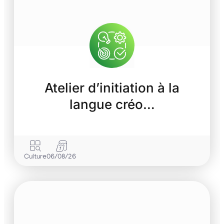
Atelier d’initiation à la
langue créo…
Culture
06/08/26