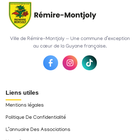
Ville de Rémire-Montjoly — Une commune d’exception
au cœur de la Guyane française.
Liens utiles
Mentions légales
Politique De Confidentialité
L’annuaire Des Associations