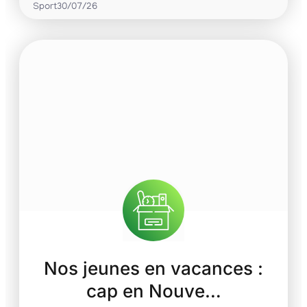
Sport
30/07/26
Nos jeunes en vacances :
cap en Nouve…