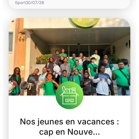
Sport
30/07/26
Nos jeunes en vacances :
cap en Nouve…