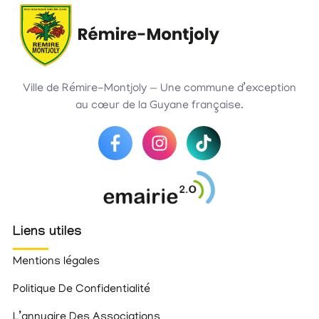
Ville de Rémire-Montjoly — Une commune d’exception
au cœur de la Guyane française.
Liens utiles
Mentions légales
Politique De Confidentialité
L’annuaire Des Associations