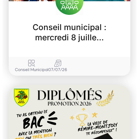
Conseil municipal :
mercredi 8 juille…
Conseil Municipal
07/07/26