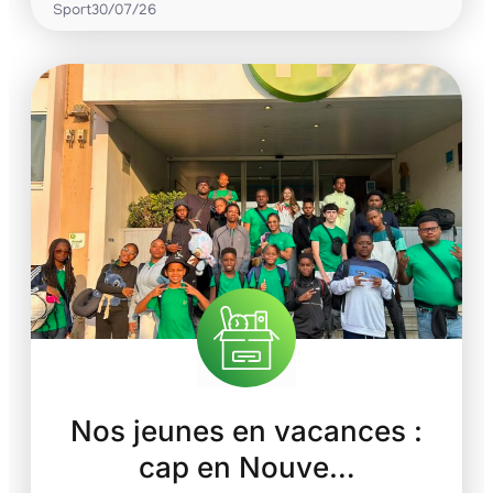
Sport
30/07/26
Nos jeunes en vacances :
cap en Nouve…