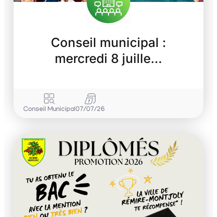
Conseil municipal :
mercredi 8 juille…
Conseil Municipal
07/07/26