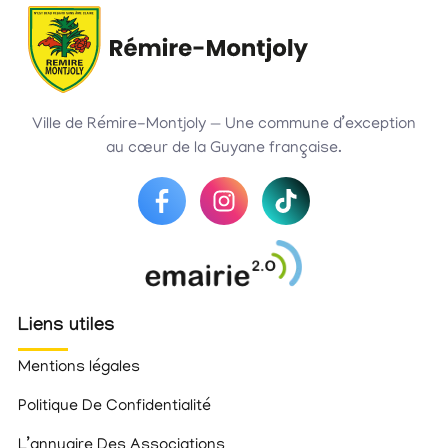
Ville de Rémire-Montjoly — Une commune d’exception
au cœur de la Guyane française.
Liens utiles
Mentions légales
Politique De Confidentialité
L’annuaire Des Associations