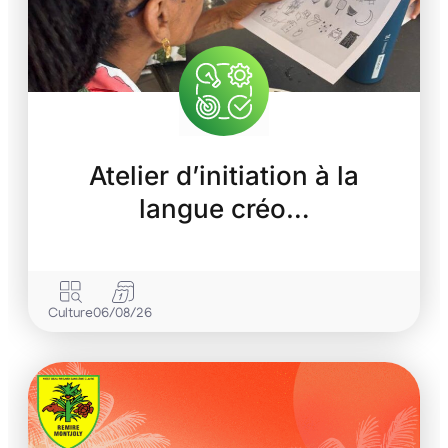
Atelier d’initiation à la
langue créo…
Culture
06/08/26