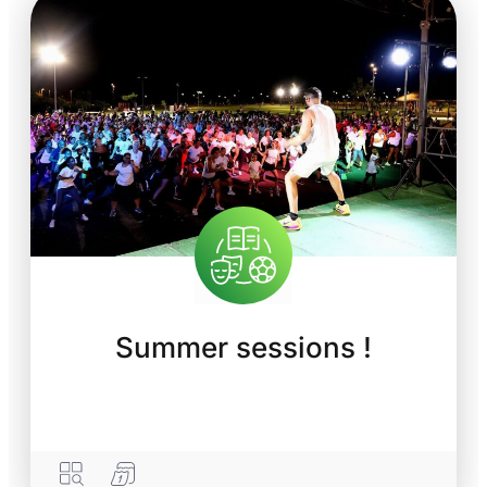
Summer sessions !