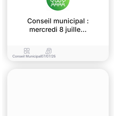
Conseil municipal :
mercredi 8 juille…
Conseil Municipal
07/07/26