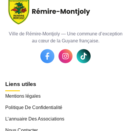
Ville de Rémire-Montjoly — Une commune d’exception
au cœur de la Guyane française.
Liens utiles
Mentions légales
Politique De Confidentialité
L’annuaire Des Associations
Nous Contacter