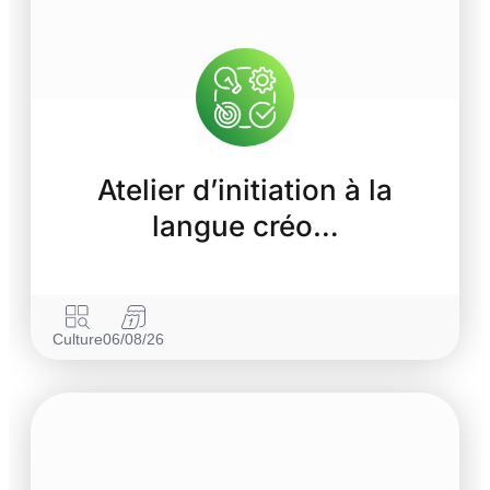
Atelier d’initiation à la
langue créo…
Culture
06/08/26