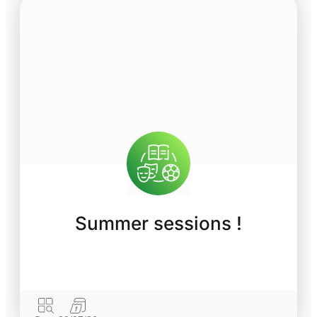
Summer sessions !