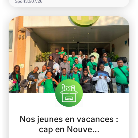
Sport
30/07/26
Nos jeunes en vacances :
cap en Nouve…