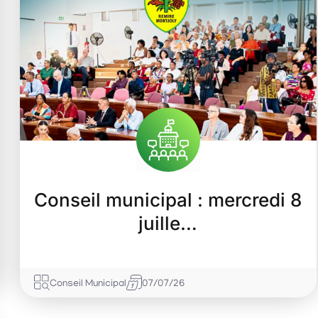
Conseil municipal : mercredi 8
juille…
Conseil Municipal
07/07/26