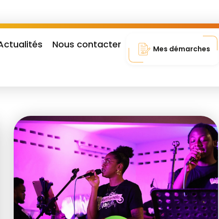
Actualités
Nous contacter
Mes démarches