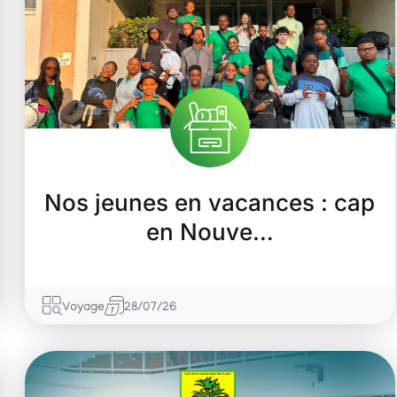
Nos jeunes en vacances : cap
en Nouve…
Voyage
28/07/26