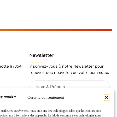
Newsletter
hotte 97354
Inscrivez-vous à notre Newsletter pour
recevoir des nouvelles de votre commune.
fr
Gérer le consentement
s meilleures expériences, nous utilisons des technologies telles que les cookies pour
accéder aux informations des appareils. Le fait de consentir à ces technologies nous