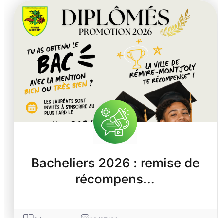
Bacheliers 2026 : remise de
récompens…