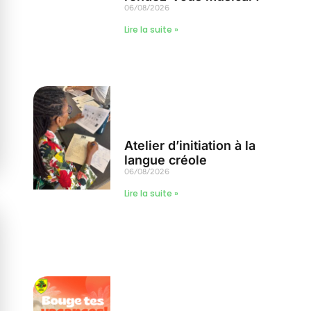
06/08/2026
Lire la suite »
Atelier d’initiation à la
langue créole
06/08/2026
Lire la suite »