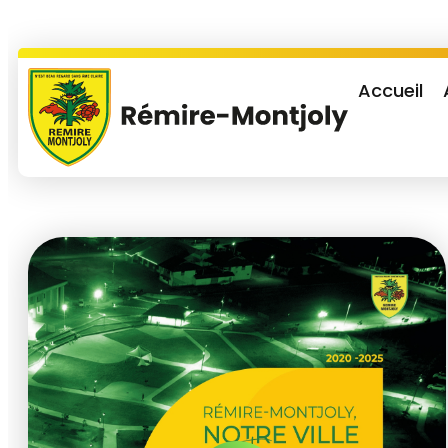
Accueil