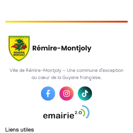
Ville de Rémire-Montjoly — Une commune d’exception
au cœur de la Guyane française.
Liens utiles