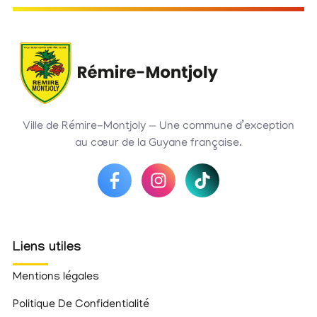
Ville de Rémire-Montjoly — Une commune d’exception
au cœur de la Guyane française.
Liens utiles
Mentions légales
Politique De Confidentialité