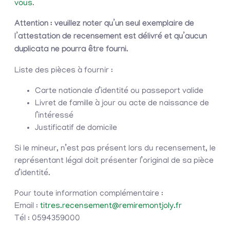
vous
.
Attention : veuillez noter qu’un seul exemplaire de
l’attestation de recensement est délivré et qu’aucun
duplicata ne pourra être fourni.
Liste des pièces à fournir :
Carte nationale d’identité ou passeport valide
Livret de famille à jour ou acte de naissance de
l’intéressé
Justificatif de domicile
Si le mineur, n’est pas présent lors du recensement, le
représentant légal doit présenter l’original de sa pièce
d’identité.
Pour toute information complémentaire :
Email :
titres.recensement@remiremontjoly.fr
Tél : 0594359000