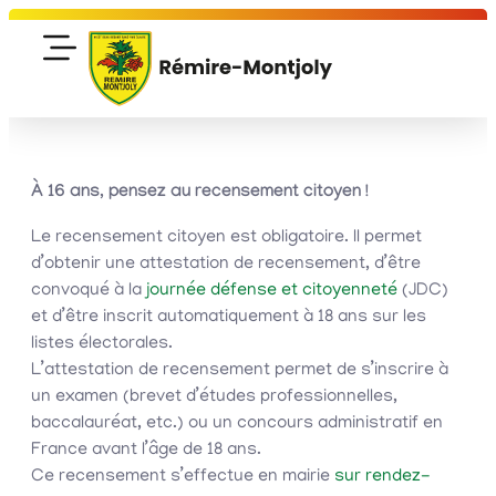
À 16 ans, pensez au recensement citoyen !
Le recensement citoyen est obligatoire. Il permet
d’obtenir une attestation de recensement, d’être
convoqué à la
journée défense et citoyenneté
(JDC)
et d’être inscrit automatiquement à 18 ans sur les
listes électorales.
L’attestation de recensement permet de s’inscrire à
un examen (brevet d’études professionnelles,
baccalauréat, etc.) ou un concours administratif en
France avant l’âge de 18 ans.
Ce recensement s’effectue en mairie
sur rendez-